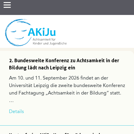
2. Bundesweite Konferenz zu Achtsamkeit in der
Bildung lädt nach Leipzig ein
Am 10. und 11. September 2026 findet an der
Universität Leipzig die zweite bundesweite Konferenz
und Fachtagung „Achtsamkeit in der Bildung“ statt.
…
Details