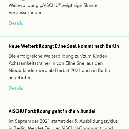
Weiterbildung „AISCHU“ zeigt signifikante
Verbesserungen
Details
Neue Weiterbildung: Eline Snel kommt nach Berlin
Die erfolgreiche Weiterbildung zur/zum Kinder-
Achtsamkeitstrainer:in von Eline Snel aus den
Niederlanden wird ab Herbst 2021 auch in Berlin
angeboten
Details
AISCHU Fortbildung geht in die 5.Runde!
Im September 2021 startet der 5. Ausbildungszyklus
in Berlin. Werdet Teil der AiSCHU-Community und