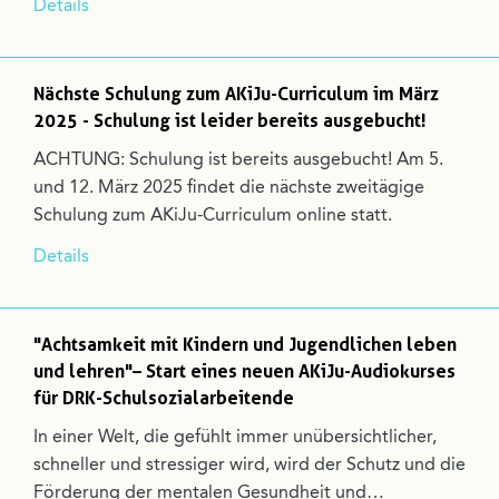
Details
Nächste Schulung zum AKiJu-Curriculum im März
2025 - Schulung ist leider bereits ausgebucht!
ACHTUNG: Schulung ist bereits ausgebucht! Am 5.
und 12. März 2025 findet die nächste zweitägige
Schulung zum AKiJu-Curriculum online statt.
Details
"Achtsamkeit mit Kindern und Jugendlichen leben
und lehren"– Start eines neuen AKiJu-Audiokurses
für DRK-Schulsozialarbeitende
In einer Welt, die gefühlt immer unübersichtlicher,
schneller und stressiger wird, wird der Schutz und die
Förderung der mentalen Gesundheit und…