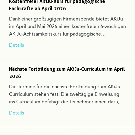
Kostenfreier AKiJu-Kurs für pädagogische
Fachkräfte ab April 2026
Dank einer großzügigen Firmenspende bietet AKiJu
im April und Mai 2026 einen kostenfreien 6-wöchigen
AKiJu-Achtsamkeitskurs für pädagogische…
Details
Nächste Fortbildung zum AKiJu-Curriculum im April
2026
Die Termine für die nächste Fortbildung zum AKiJu-
Curriculum stehen fest! Die zweitägige Einweisung
ins Curriculum befähigt die Teilnehmer:innen dazu,…
Details