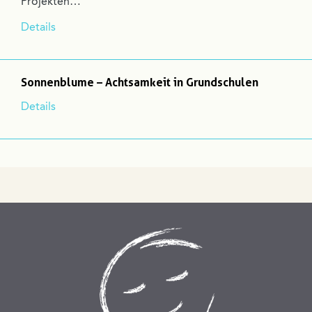
Projekten…
Details
Sonnenblume – Achtsamkeit in Grundschulen
Details