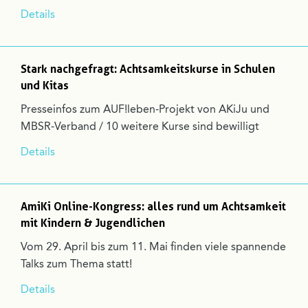
Details
Stark nachgefragt: Achtsamkeitskurse in Schulen
und Kitas
Presseinfos zum AUF!leben-Projekt von AKiJu und
MBSR-Verband / 10 weitere Kurse sind bewilligt
Details
AmiKi Online-Kongress: alles rund um Achtsamkeit
mit Kindern & Jugendlichen
Vom 29. April bis zum 11. Mai finden viele spannende
Talks zum Thema statt!
Details