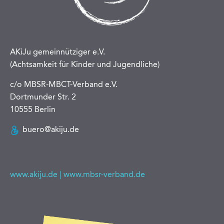
AKiJu gemeinnütziger e.V.
(Achtsamkeit für Kinder und Jugendliche)
c/o MBSR-MBCT-Verband e.V.
Dortmunder Str. 2
10555 Berlin
buero@akiju.de
www.akiju.de
|
www.mbsr-verband.de