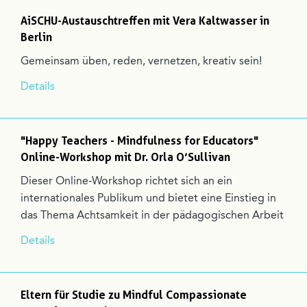
AiSCHU-Austauschtreffen mit Vera Kaltwasser in
Berlin
Gemeinsam üben, reden, vernetzen, kreativ sein!
Details
"Happy Teachers - Mindfulness for Educators"
Online-Workshop mit Dr. Orla O’Sullivan
Dieser Online-Workshop richtet sich an ein
internationales Publikum und bietet eine Einstieg in
das Thema Achtsamkeit in der pädagogischen Arbeit
Details
Eltern für Studie zu Mindful Compassionate