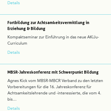
Details
Fortbildung zur Achtsamkeitsvermittlung in
Erziehung & Bildung
Kompaktseminar zur Einführung in das neue AKiJu-
Curriculum
Details
MBSR-Jahreskonferenz mit Schwerpunkt Bildung
Agnes Kick vom MBSR-MBCR Verband zu den letzten
Vorbereitungen für die 16. Jahreskonferenz für
Achtsamkeitslehrende und -interessierte, die vom 4.
bis…
Details