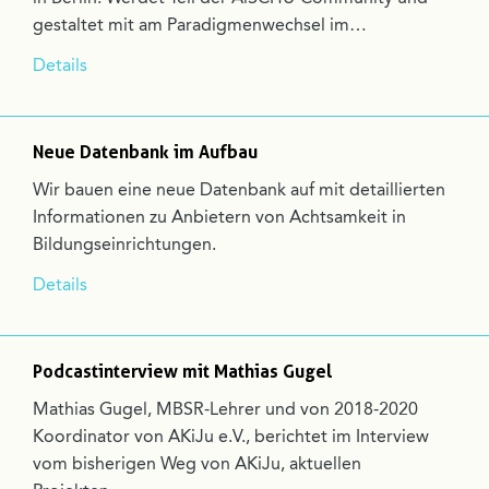
gestaltet mit am Paradigmenwechsel im…
Details
Neue Datenbank im Aufbau
Wir bauen eine neue Datenbank auf mit detaillierten
Informationen zu Anbietern von Achtsamkeit in
Bildungseinrichtungen.
Details
Podcastinterview mit Mathias Gugel
Mathias Gugel, MBSR-Lehrer und von 2018-2020
Koordinator von AKiJu e.V., berichtet im Interview
vom bisherigen Weg von AKiJu, aktuellen