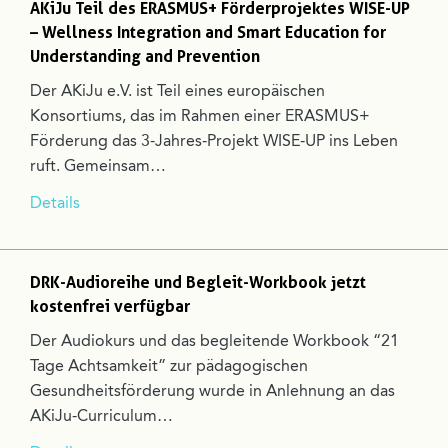
AKiJu Teil des ERASMUS+ Förderprojektes WISE-UP
– Wellness Integration and Smart Education for
Understanding and Prevention
Der AKiJu e.V. ist Teil eines europäischen
Konsortiums, das im Rahmen einer ERASMUS+
Förderung das 3-Jahres-Projekt WISE-UP ins Leben
ruft. Gemeinsam…
Details
DRK-Audioreihe und Begleit-Workbook jetzt
kostenfrei verfügbar
Der Audiokurs und das begleitende Workbook “21
Tage Achtsamkeit” zur pädagogischen
Gesundheitsförderung wurde in Anlehnung an das
AKiJu-Curriculum…