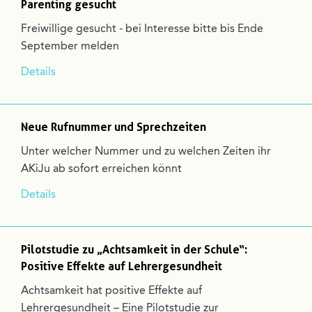
Parenting gesucht
Freiwillige gesucht - bei Interesse bitte bis Ende
September melden
Details
Neue Rufnummer und Sprechzeiten
Unter welcher Nummer und zu welchen Zeiten ihr
AKiJu ab sofort erreichen könnt
Details
Pilotstudie zu „Achtsamkeit in der Schule“:
Positive Effekte auf Lehrergesundheit
Achtsamkeit hat positive Effekte auf
Lehrergesundheit – Eine Pilotstudie zur