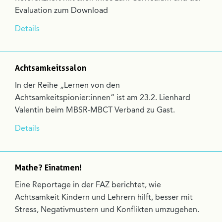
Evaluation zum Download
Details
Achtsamkeitssalon
In der Reihe „Lernen von den
Achtsamkeitspionier:innen“ ist am 23.2. Lienhard
Valentin beim MBSR-MBCT Verband zu Gast.
Details
Mathe? Einatmen!
Eine Reportage in der FAZ berichtet, wie
Achtsamkeit Kindern und Lehrern hilft, besser mit
Stress, Negativmustern und Konflikten umzugehen.