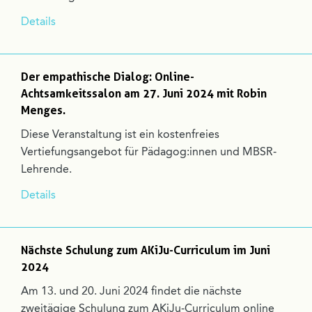
Details
Der empathische Dialog: Online-
Achtsamkeitssalon am 27. Juni 2024 mit Robin
Menges.
Diese Veranstaltung ist ein kostenfreies
Vertiefungsangebot für Pädagog:innen und MBSR-
Lehrende.
Details
Nächste Schulung zum AKiJu-Curriculum im Juni
2024
Am 13. und 20. Juni 2024 findet die nächste
zweitägige Schulung zum AKiJu-Curriculum online