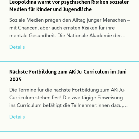
Leopoldina warnt vor psychischen Risiken sozialer
Medien für Kinder und Jugendliche
Soziale Medien prägen den Alltag junger Menschen –
mit Chancen, aber auch ernsten Risiken für ihre
mentale Gesundheit. Die Nationale Akademie der…
Details
Nächste Fortbildung zum AKiJu-Curriculum im Juni
2025
Die Termine für die nächste Fortbildung zum AKiJu-
Curriculum stehen fest! Die zweitägige Einweisung
ins Curriculum befähigt die Teilnehmer:innen dazu,…
Details