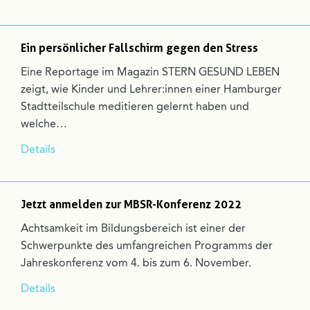
Ein persönlicher Fallschirm gegen den Stress
Eine Reportage im Magazin STERN GESUND LEBEN
zeigt, wie Kinder und Lehrer:innen einer Hamburger
Stadtteilschule meditieren gelernt haben und
welche…
Details
Jetzt anmelden zur MBSR-Konferenz 2022
Achtsamkeit im Bildungsbereich ist einer der
Schwerpunkte des umfangreichen Programms der
Jahreskonferenz vom 4. bis zum 6. November.
Details