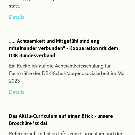
statt.
Details
„… Achtsamkeit und Mitgefühl sind eng
miteinander verbunden" - Kooperation mit dem
DRK Bundesverband
Ein Rückblick auf die Achtsamkeitsschulung für
Fachkräfte der DRK-Schul-/Jugendsozialarbeit im Mai
2023
Details
Das AKiJu-Curriculum auf einen Blick - unsere
Broschüre ist da!
Referenzheft mit allen Infos zum Curriculum und der