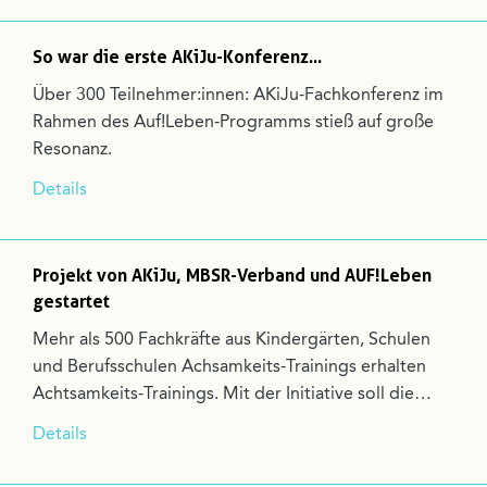
So war die erste AKiJu-Konferenz...
Über 300 Teilnehmer:innen: AKiJu-Fachkonferenz im
Rahmen des Auf!Leben-Programms stieß auf große
Resonanz.
Details
Projekt von AKiJu, MBSR-Verband und AUF!Leben
gestartet
Mehr als 500 Fachkräfte aus Kindergärten, Schulen
und Berufsschulen Achsamkeits-Trainings erhalten
Achtsamkeits-Trainings. Mit der Initiative soll die…
Details