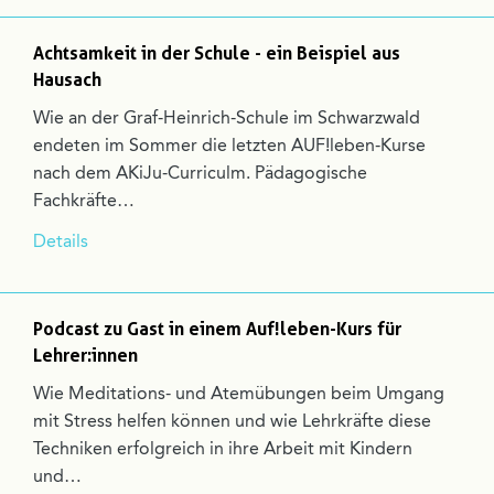
Achtsamkeit in der Schule - ein Beispiel aus
Hausach
Wie an der Graf-Heinrich-Schule im Schwarzwald
endeten im Sommer die letzten AUF!leben-Kurse
nach dem AKiJu-Curriculm. Pädagogische
Fachkräfte…
Details
Podcast zu Gast in einem Auf!leben-Kurs für
Lehrer:innen
Wie Meditations- und Atemübungen beim Umgang
mit Stress helfen können und wie Lehrkräfte diese
Techniken erfolgreich in ihre Arbeit mit Kindern
und…