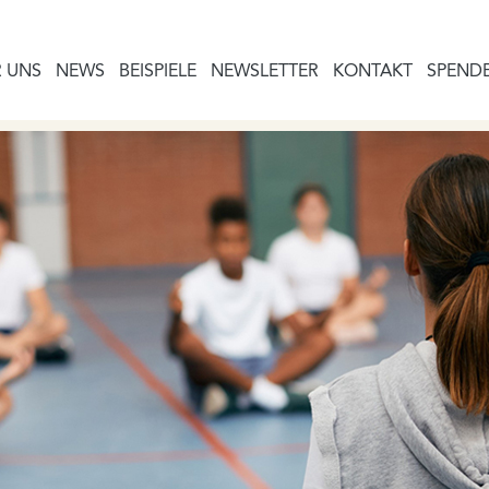
 UNS
NEWS
BEISPIELE
NEWSLETTER
KONTAKT
SPEND