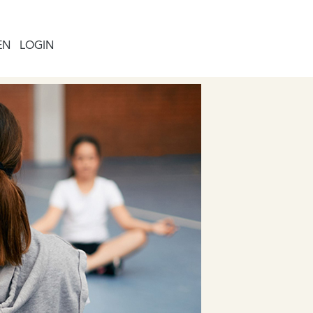
EN
LOGIN