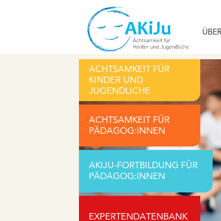
ÜBER
ACHTSAMKEIT FÜR
KINDER UND
JUGENDLICHE
ACHTSAMKEIT FÜR
PÄDAGOG:INNEN
AKIJU-FORTBILDUNG FÜR
PÄDAGOG:INNEN
EXPERTENDATENBANK