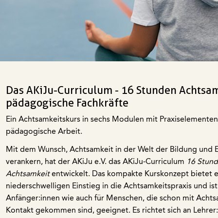
Das AKiJu-Curriculum - 16 Stunden Achtsam
pädagogische Fachkräfte
Ein Achtsamkeitskurs in sechs Modulen mit Praxiselementen 
pädagogische Arbeit.
Mit dem Wunsch, Achtsamkeit in der Welt der Bildung und 
verankern, hat der AKiJu e.V. das AKiJu-Curriculum
16 Stun
Achtsamkeit
entwickelt. Das kompakte Kurskonzept bietet 
niederschwelligen Einstieg in die Achtsamkeitspraxis und ist
Anfänger:innen wie auch für Menschen, die schon mit Achts
Kontakt gekommen sind, geeignet. Es richtet sich an Lehrer: